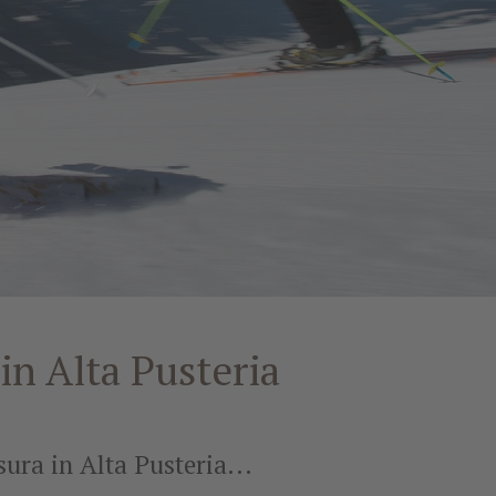
in Alta Pusteria
sura in Alta Pusteria...