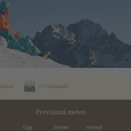
Previsioni meteo
Oggi
Domani
martedì