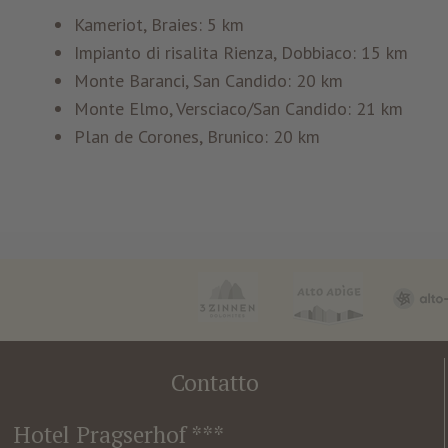
Kameriot, Braies: 5 km
Impianto di risalita Rienza, Dobbiaco: 15 km
Monte Baranci, San Candido: 20 km
Monte Elmo, Versciaco/San Candido: 21 km
Plan de Corones, Brunico: 20 km
Contatto
Hotel Pragserhof ***