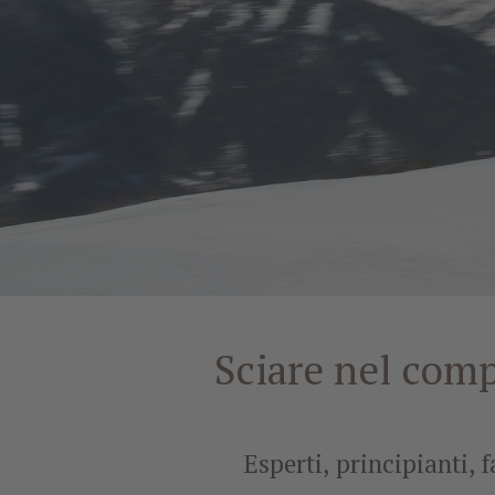
Sciare nel comp
Esperti, principianti, 