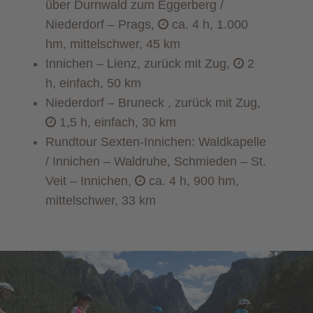
über Durnwald zum Eggerberg /
Niederdorf – Prags,
ca. 4 h, 1.000
hm, mittelschwer, 45 km
Innichen – Lienz, zurück mit Zug,
2
h, einfach, 50 km
Niederdorf – Bruneck , zurück mit Zug,
1,5 h, einfach, 30 km
Rundtour Sexten-Innichen: Waldkapelle
/ Innichen – Waldruhe, Schmieden – St.
Veit – Innichen,
ca. 4 h, 900 hm,
mittelschwer, 33 km