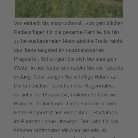
Von einfach bis anspruchsvoll, von gemütlichen
Radausflügen für die gesamte Familie, bis hin
zu herausfordernden Mountainbike-Trails reicht
das Tourenangebot im naturbelassenen
Pragsertal. Schwingen Sie sich bei sonnigem
Wetter in den Sattel und radeln Sie der Talsohle
entlang. Oder steigen Sie in luftige Höhen auf.
Die schönsten Fleckchen des Pragsertales,
darunter die Plätzwiese, malerische Orte wie
Bruneck, Toblach oder Lienz sind direkt vom
Hotel Pragserhof aus erreichbar – Radfahren
im Pustertal: ohne Umwege! Der Lohn für das
mitunter kräftezährende Abstrampeln im