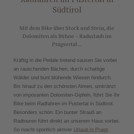
Südtirol
Mit dem Bike über Stock und Stein, die
Dolomiten als Bühne – Radurlaub im
Pragsertal ...
Kräftig in die Pedale tretend sausen Sie vorbei
an rauschenden Bächen, durch schattige
Wälder und bunt blühende Wiesen hindurch.
Bis hinauf zu den schönsten Almen, umkränzt
von imposanten Dolomiten-Gipfeln, führt Sie Ihr
Bike beim Radfahren im Pustertal in Südtirol.
Besonders schön: Ein bunter Strauß an
Radtouren führt direkt an unserem Haus vorbei.
So macht sportlich aktiver
Urlaub in Prags