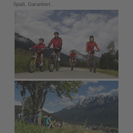
Spaß. Garantiert.