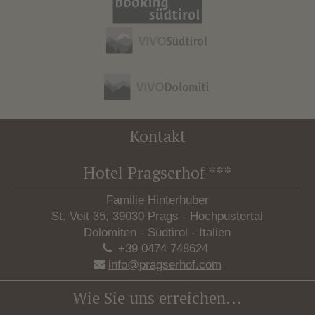
Kontakt
Hotel Pragserhof ***
Familie Hinterhuber
St. Veit 35, 39030 Prags - Hochpustertal
Dolomiten - Südtirol - Italien
+39 0474 748624
info@pragserhof.com
Wie Sie uns erreichen...